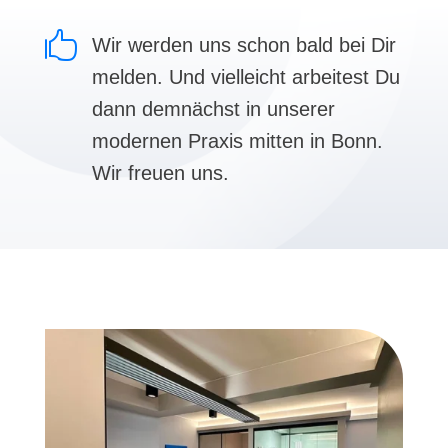

Wir werden uns schon bald bei Dir
melden. Und vielleicht arbeitest Du
dann demnächst in unserer
modernen Praxis mitten in Bonn.
Wir freuen uns.