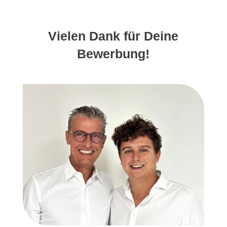
Vielen Dank für Deine
Bewerbung!