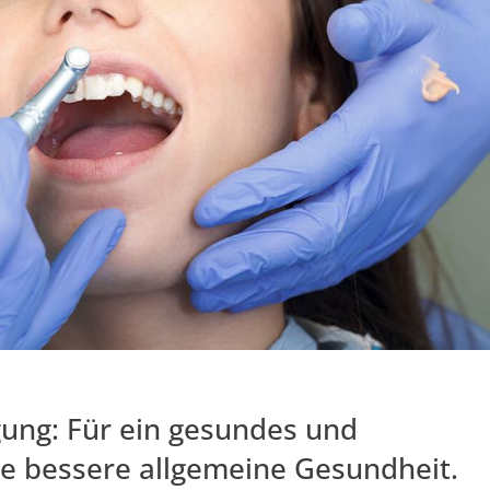
gung: Für ein gesundes und
ie bessere allgemeine Gesundheit.