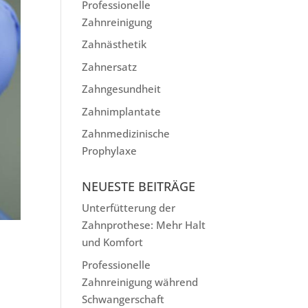
Professionelle
Zahnreinigung
Zahnästhetik
Zahnersatz
Zahngesundheit
Zahnimplantate
Zahnmedizinische
Prophylaxe
NEUESTE BEITRÄGE
Unterfütterung der
Zahnprothese: Mehr Halt
und Komfort
Professionelle
Zahnreinigung während
Schwangerschaft