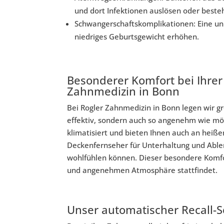
und dort Infektionen auslösen oder bes
Schwangerschaftskomplikationen: Eine unb
niedriges Geburtsgewicht erhöhen.
Besonderer Komfort bei Ihrer
Zahnmedizin in Bonn
Bei Rogler Zahnmedizin in Bonn legen wir gr
effektiv, sondern auch so angenehm wie m
klimatisiert und bieten Ihnen auch an hei
Deckenfernseher für Unterhaltung und Able
wohlfühlen können. Dieser besondere Komfor
und angenehmen Atmosphäre stattfindet.
Unser automatischer Recall-S