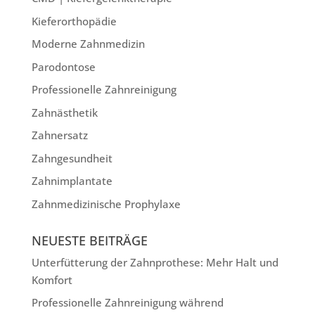
Kieferorthopädie
Moderne Zahnmedizin
Parodontose
Professionelle Zahnreinigung
Zahnästhetik
Zahnersatz
Zahngesundheit
Zahnimplantate
Zahnmedizinische Prophylaxe
NEUESTE BEITRÄGE
Unterfütterung der Zahnprothese: Mehr Halt und
Komfort
Professionelle Zahnreinigung während