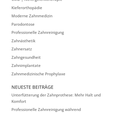
Kieferorthopädie
Moderne Zahnmedizin
Parodontose
Professionelle Zahnreinigung
Zahnästhetik
Zahnersatz
Zahngesundheit
Zahnimplantate
Zahnmedizinische Prophylaxe
NEUESTE BEITRÄGE
Unterfütterung der Zahnprothese: Mehr Halt und
Komfort
Professionelle Zahnreinigung während