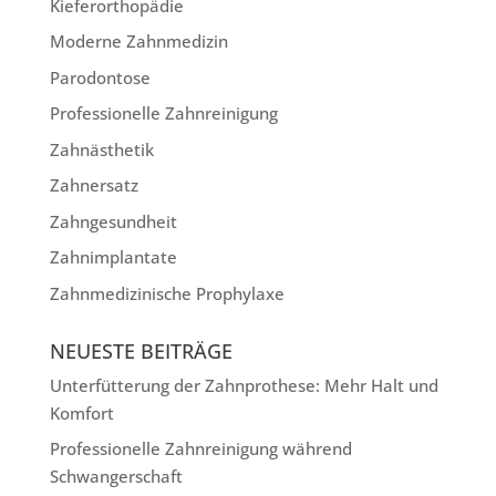
Kieferorthopädie
Moderne Zahnmedizin
Parodontose
Professionelle Zahnreinigung
Zahnästhetik
Zahnersatz
Zahngesundheit
Zahnimplantate
Zahnmedizinische Prophylaxe
NEUESTE BEITRÄGE
Unterfütterung der Zahnprothese: Mehr Halt und
Komfort
Professionelle Zahnreinigung während
Schwangerschaft